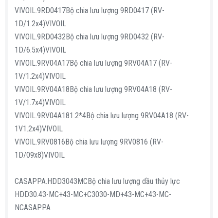
VIVOIL.9RD0417Bộ chia lưu lượng 9RD0417 (RV-
1D/1.2x4)VIVOIL
VIVOIL.9RD0432Bộ chia lưu lượng 9RD0432 (RV-
1D/6.5x4)VIVOIL
VIVOIL.9RV04A17Bộ chia lưu lượng 9RV04A17 (RV-
1V/1.2x4)VIVOIL
VIVOIL.9RV04A18Bộ chia lưu lượng 9RV04A18 (RV-
1V/1.7x4)VIVOIL
VIVOIL.9RV04A181.2*4Bộ chia lưu lượng 9RV04A18 (RV-
1V1.2x4)VIVOIL
VIVOIL.9RV0816Bộ chia lưu lượng 9RV0816 (RV-
1D/09x8)VIVOIL
CASAPPA.HDD3043MCBộ chia lưu lượng dầu thủy lực
HDD30.43-MC+43-MC+C3030-MD+43-MC+43-MC-
NCASAPPA