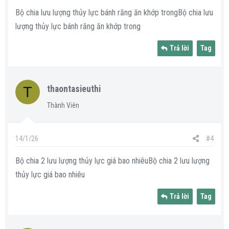
Bộ chia lưu lượng thủy lực bánh răng ăn khớp trongBộ chia lưu
lượng thủy lực bánh răng ăn khớp trong
Trả lời
Tag
T
thaontasieuthi
Thành Viên
14/1/26
#4
Bộ chia 2 lưu lượng thủy lực giá bao nhiêuBộ chia 2 lưu lượng
thủy lực giá bao nhiêu
Trả lời
Tag