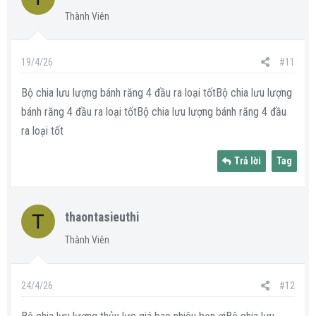
Thành Viên
19/4/26
#11
Bộ chia lưu lượng bánh răng 4 đầu ra loại tốtBộ chia lưu lượng
bánh răng 4 đầu ra loại tốtBộ chia lưu lượng bánh răng 4 đầu
ra loại tốt
Trả lời
Tag
T
thaontasieuthi
Thành Viên
24/4/26
#12