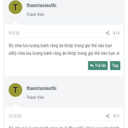
T
thaontasieuthi
Thành Viên
9/5/26
#14
Bộ chia lưu lượng bánh răng ăn khớp trong giá thế nào bạn
ơiBộ chia lưu lượng bánh răng ăn khớp trong giá thế nào bạn ơi
Trả lời
Tag
T
thaontasieuthi
Thành Viên
21/5/26
#15