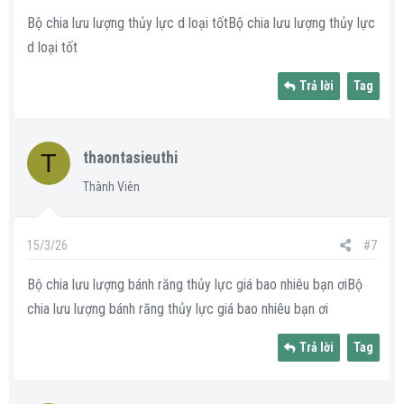
Bộ chia lưu lượng thủy lực d loại tốtBộ chia lưu lượng thủy lực
d loại tốt
Trả lời
Tag
T
thaontasieuthi
Thành Viên
15/3/26
#7
Bộ chia lưu lượng bánh răng thủy lực giá bao nhiêu bạn ơiBộ
chia lưu lượng bánh răng thủy lực giá bao nhiêu bạn ơi
Trả lời
Tag