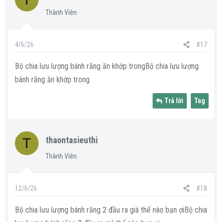
Thành Viên
4/6/26
#17
Bộ chia lưu lượng bánh răng ăn khớp trongBộ chia lưu lượng
bánh răng ăn khớp trong
Trả lời
Tag
T
thaontasieuthi
Thành Viên
12/6/26
#18
Bộ chia lưu lượng bánh răng 2 đầu ra giá thế nào bạn ơiBộ chia