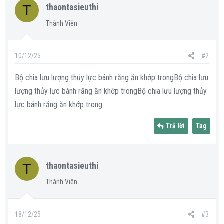
T
thaontasieuthi
Thành Viên
10/12/25
#2
Bộ chia lưu lượng thủy lực bánh răng ăn khớp trongBộ chia lưu
lượng thủy lực bánh răng ăn khớp trongBộ chia lưu lượng thủy
lực bánh răng ăn khớp trong
Trả lời
Tag
T
thaontasieuthi
Thành Viên
18/12/25
#3