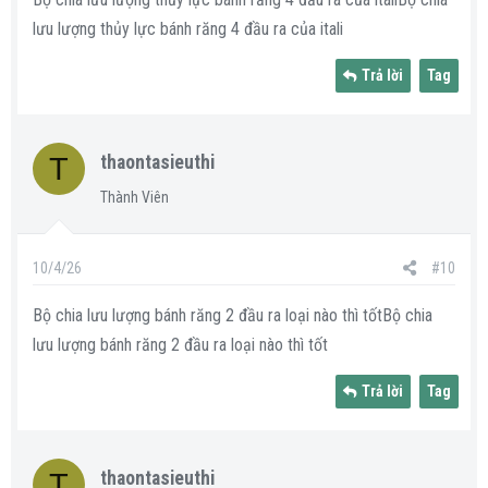
lưu lượng thủy lực bánh răng 4 đầu ra của itali
Trả lời
Tag
T
thaontasieuthi
Thành Viên
10/4/26
#10
Bộ chia lưu lượng bánh răng 2 đầu ra loại nào thì tốtBộ chia
lưu lượng bánh răng 2 đầu ra loại nào thì tốt
Trả lời
Tag
T
thaontasieuthi