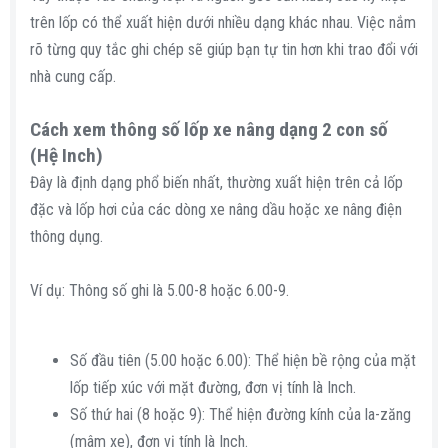
trên lốp có thể xuất hiện dưới nhiều dạng khác nhau. Việc nắm
rõ từng quy tắc ghi chép sẽ giúp bạn tự tin hơn khi trao đổi với
nhà cung cấp.
Cách xem thông số lốp xe nâng dạng 2 con số
(Hệ Inch)​
Đây là định dạng phổ biến nhất, thường xuất hiện trên cả lốp
đặc và lốp hơi của các dòng xe nâng dầu hoặc xe nâng điện
thông dụng.
Ví dụ: Thông số ghi là 5.00-8 hoặc 6.00-9.
Số đầu tiên (5.00 hoặc 6.00): Thể hiện bề rộng của mặt
lốp tiếp xúc với mặt đường, đơn vị tính là Inch.
Số thứ hai (8 hoặc 9): Thể hiện đường kính của la-zăng
(mâm xe), đơn vị tính là Inch.