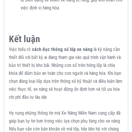
việc định vị hàng hóa.
Kết luận​
Việc hiểu rõ
cách đọc thông số lốp xe nâng
là kỹ năng cần
thiết đối với bất kỳ ai đang tham gia vào quá trình vận hành và
bảo trì thiết bị kho bãi. Những con số trên hông lốp là chìa
khóa để đảm bảo an toàn cho con người và hàng hóa. Khi bạn
chọn đúng loại lốp dựa trên thông số kỹ thuật và điều kiện làm
việc thực tế, xe nâng sẽ hoạt động ổn định hơn và tối ưu hóa
chi phí đầu tư lâu dài.
Hy vọng những thông tin mà Xe Nâng Miền Nam cung cấp đã
giúp bạn tự tin hơn trong việc lựa chọn phụ tùng cho xe nâng.
Nếu bạn vẫn còn băn khoăn về mã lốp, hãy liên hệ với chúng