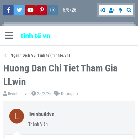
6/8/26
Ngành Dịch Vụ: Tinh tế (Tinhte.vn)
Huong Dan Chi Tiet Tham Gia
LLwin
T
N
T
llwinbuildvn
25/2/26
Không có
h
g
ừ
r
à
k
L
llwinbuildvn
e
y
h
a
g
ó
Thành Viên
d
ử
a