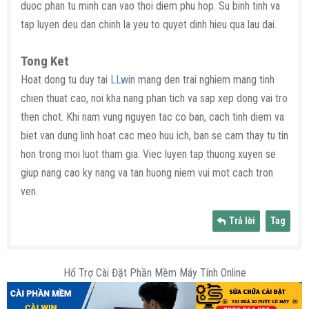
duoc phan tu minh can vao thoi diem phu hop. Su binh tinh va
tap luyen deu dan chinh la yeu to quyet dinh hieu qua lau dai.
Tong Ket​
Hoat dong tu duy tai
LLwin
mang den trai nghiem mang tinh
chien thuat cao, noi kha nang phan tich va sap xep dong vai tro
then chot. Khi nam vung nguyen tac co ban, cach tinh diem va
biet van dung linh hoat cac meo huu ich, ban se cam thay tu tin
hon trong moi luot tham gia. Viec luyen tap thuong xuyen se
giup nang cao ky nang va tan huong niem vui mot cach tron
ven.
Trả lời
Tag
Hổ Trợ Cài Đặt Phần Mềm Máy Tính Online