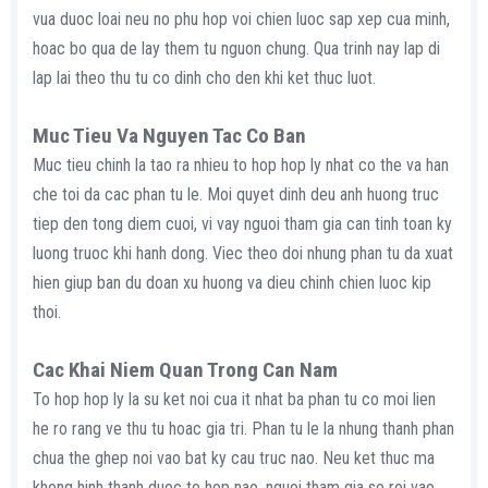
vua duoc loai neu no phu hop voi chien luoc sap xep cua minh,
hoac bo qua de lay them tu nguon chung. Qua trinh nay lap di
lap lai theo thu tu co dinh cho den khi ket thuc luot.
Muc Tieu Va Nguyen Tac Co Ban​
Muc tieu chinh la tao ra nhieu to hop hop ly nhat co the va han
che toi da cac phan tu le. Moi quyet dinh deu anh huong truc
tiep den tong diem cuoi, vi vay nguoi tham gia can tinh toan ky
luong truoc khi hanh dong. Viec theo doi nhung phan tu da xuat
hien giup ban du doan xu huong va dieu chinh chien luoc kip
thoi.
Cac Khai Niem Quan Trong Can Nam​
To hop hop ly la su ket noi cua it nhat ba phan tu co moi lien
he ro rang ve thu tu hoac gia tri. Phan tu le la nhung thanh phan
chua the ghep noi vao bat ky cau truc nao. Neu ket thuc ma
khong hinh thanh duoc to hop nao, nguoi tham gia se roi vao