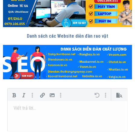
Danh sách các Website diễn đàn rao vặt
Bold
In nghiêng
Thêm tùy chọn…
Chèn liên kết
Chèn hình ảnh
Thêm tùy chọn…
Undo
Thêm tùy chọn…
Xem trước
Căn trái
Viết trả lời...
9
Arial
Lưu nháp
Danh sách có thứ tự
Normal
Kích thước
Mặt cười
Redo
Trích dẫn
Toggle BB code
Màu chữ
Media
Xóa định dạng
Phông chữ
Insert table
Bản thảo
Danh sách
Insert horizontal line
Căn lề
Spoiler
Paragraph format
Mã
Gạch ngang
Gạch chân
Inline spoiler
Inline code
10
Xóa bản thảo
Book Antiqua
Căn giữa
Danh sách không có thứ tự
Heading 1
12
Courier New
Căn phải
Thụt lề
Heading 2
Georgia
15