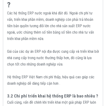
?​
Các hệ thống ERP nước ngoài khá đắt đỏ. Ngoài chi phí tư
vấn, triển khai phần mềm, doanh nghiệp còn phải trả khoản
tiền bản quyền tương đối lớn cho nhà sản xuất ERP nước
ngoài, ước chừng thêm số tiền bằng số tiền cho nhà tư vấn
triển khai phần mềm nữa.
Giá của các dự án ERP nội địa được cung cấp và triển khai bởi
nhà cung cấp trong nước thường thấp hơn, đó cũng là lựa
chọn tốt cho những doanh nghiệp vừa.
Hệ thống ERP Việt Nam chi phí thấp, hiệu quả cao giúp các
doanh nghiệp dễ dàng tiếp cận hơn .
3.2 Chi phí triển khai hệ thống ERP là bao nhiêu ?​
Cuối cùng, vấn đề chính khi triển khai một giải pháp ERP luôn