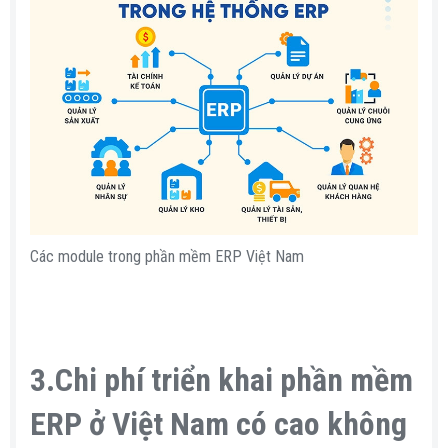
Các module trong phần mềm ERP Việt Nam
3.Chi phí triển khai phần mềm
ERP ở Việt Nam có cao không