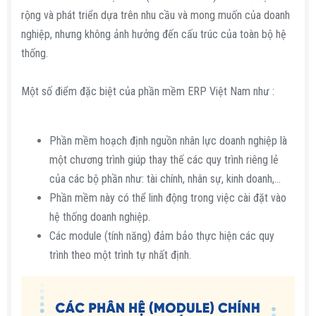
rộng và phát triển dựa trên nhu cầu và mong muốn của doanh
nghiệp, nhưng không ảnh hưởng đến cấu trúc của toàn bộ hệ
thống.
Một số điểm đặc biệt của phần mềm ERP Việt Nam như :
Phần mềm hoạch định nguồn nhân lực doanh nghiệp là
một chương trình giúp thay thế các quy trình riêng lẻ
của các bộ phần như: tài chính, nhân sự, kinh doanh,…
Phần mềm này có thể linh động trong việc cài đặt vào
hệ thống doanh nghiệp.
Các module (tính năng) đảm bảo thực hiện các quy
trình theo một trình tự nhất định.