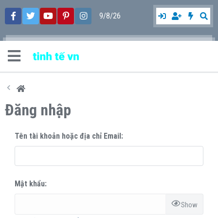
9/8/26
Đăng nhập
Tên tài khoản hoặc địa chỉ Email
Mật khẩu
Show