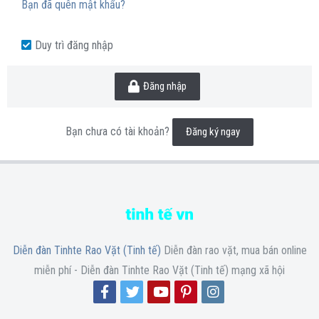
Bạn đã quên mật khẩu?
Duy trì đăng nhập
Đăng nhập
Bạn chưa có tài khoản?
Đăng ký ngay
Diễn đàn Tinhte Rao Vặt (Tinh tế)
Diễn đàn rao vặt, mua bán online
miễn phí - Diễn đàn Tinhte Rao Vặt (Tinh tế) mạng xã hội