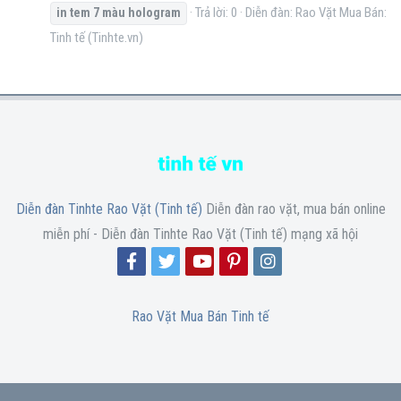
Trả lời: 0
Diễn đàn:
Rao Vặt Mua Bán:
in
tem
7
màu
hologram
Tinh tế (Tinhte.vn)
Diễn đàn Tinhte Rao Vặt (Tinh tế)
Diễn đàn rao vặt, mua bán online
miễn phí - Diễn đàn Tinhte Rao Vặt (Tinh tế) mạng xã hội
Rao Vặt Mua Bán Tinh tế