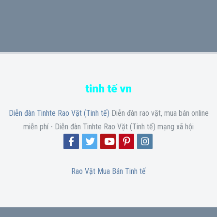
Diễn đàn Tinhte Rao Vặt (Tinh tế)
Diễn đàn rao vặt, mua bán online
miễn phí - Diễn đàn Tinhte Rao Vặt (Tinh tế) mạng xã hội
Rao Vặt Mua Bán Tinh tế