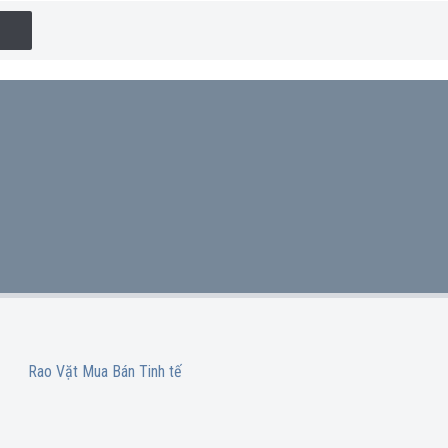
Rao Vặt Mua Bán Tinh tế