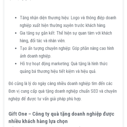
Tăng nhận diện thương hiệu: Logo và thông điệp doanh
nghiệp xuất hiện thường xuyên trước khách hàng.
Gia tăng sự gắn kết: Thể hiện sự quan tâm với khách
hàng, đối tác và nhân viên.
Tạo ấn tượng chuyên nghiệp: Góp phần nâng cao hình
ảnh doanh nghiệp.
Hỗ trợ hoạt động marketing: Quà tặng là hình thức
quảng bá thương hiệu tiết kiệm và hiệu quả.
Đó cũng là lý do ngày càng nhiều doanh nghiệp tìm đến các
Đơn vị cung cấp quà tặng doanh nghiệp chuẩn SEO và chuyên
nghiệp để được tư vấn giải pháp phù hợp.
Gift One – Công ty quà tặng doanh nghiệp được
nhiều khách hàng lựa chọn​