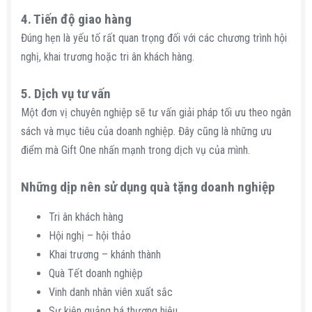
4. Tiến độ giao hàng​
Đúng hẹn là yếu tố rất quan trọng đối với các chương trình hội
nghị, khai trương hoặc tri ân khách hàng.
5. Dịch vụ tư vấn​
Một đơn vị chuyên nghiệp sẽ tư vấn giải pháp tối ưu theo ngân
sách và mục tiêu của doanh nghiệp. Đây cũng là những ưu
điểm mà Gift One nhấn mạnh trong dịch vụ của mình.
Những dịp nên sử dụng quà tặng doanh nghiệp​
Tri ân khách hàng
Hội nghị – hội thảo
Khai trương – khánh thành
Quà Tết doanh nghiệp
Vinh danh nhân viên xuất sắc
Sự kiện quảng bá thương hiệu