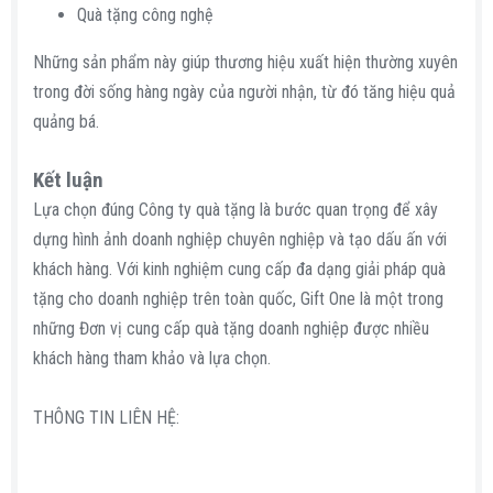
Quà tặng công nghệ
Những sản phẩm này giúp thương hiệu xuất hiện thường xuyên
trong đời sống hàng ngày của người nhận, từ đó tăng hiệu quả
quảng bá.
Kết luận​
Lựa chọn đúng Công ty quà tặng là bước quan trọng để xây
dựng hình ảnh doanh nghiệp chuyên nghiệp và tạo dấu ấn với
khách hàng. Với kinh nghiệm cung cấp đa dạng giải pháp quà
tặng cho doanh nghiệp trên toàn quốc, Gift One là một trong
những Đơn vị cung cấp quà tặng doanh nghiệp được nhiều
khách hàng tham khảo và lựa chọn.
THÔNG TIN LIÊN HỆ: