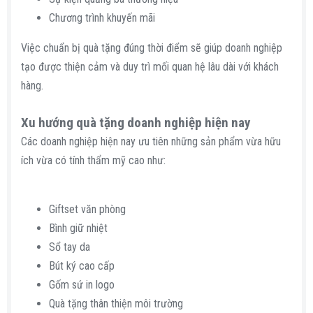
Chương trình khuyến mãi
Việc chuẩn bị quà tặng đúng thời điểm sẽ giúp doanh nghiệp
tạo được thiện cảm và duy trì mối quan hệ lâu dài với khách
hàng.
Xu hướng quà tặng doanh nghiệp hiện nay​
Các doanh nghiệp hiện nay ưu tiên những sản phẩm vừa hữu
ích vừa có tính thẩm mỹ cao như:
Giftset văn phòng
Bình giữ nhiệt
Sổ tay da
Bút ký cao cấp
Gốm sứ in logo
Quà tặng thân thiện môi trường