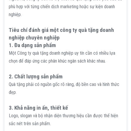
phù hợp với từng chiến dịch marketing hoặc sự kiện doanh
nghiệp.
Tiêu chí đánh giá một công ty quà tặng doanh
nghiệp chuyên nghiệp​
1. Đa dạng sản phẩm​
Một Công ty quà tặng doanh nghiệp uy tín cần có nhiều lựa
chọn để đáp ứng các phân khúc ngân sách khác nhau.
2. Chất lượng sản phẩm​
Quà tặng phải có nguồn gốc rõ ràng, độ bền cao và hình thức
đẹp.
3. Khả năng in ấn, thiết kế​
Logo, slogan và bộ nhận diện thương hiệu cần được thể hiện
sắc nét trên sản phẩm.