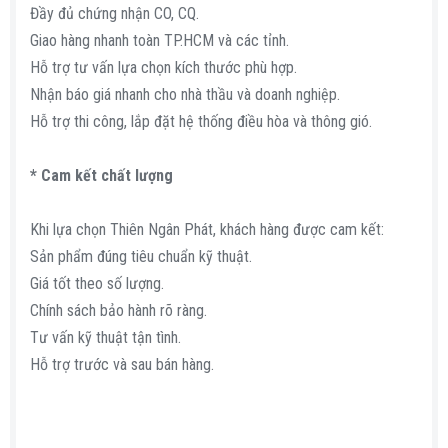
Đầy đủ chứng nhận CO, CQ.
Giao hàng nhanh toàn TP.HCM và các tỉnh.
Hỗ trợ tư vấn lựa chọn kích thước phù hợp.
Nhận báo giá nhanh cho nhà thầu và doanh nghiệp.
Hỗ trợ thi công, lắp đặt hệ thống điều hòa và thông gió.
* Cam kết chất lượng
Khi lựa chọn Thiên Ngân Phát, khách hàng được cam kết:
Sản phẩm đúng tiêu chuẩn kỹ thuật.
Giá tốt theo số lượng.
Chính sách bảo hành rõ ràng.
Tư vấn kỹ thuật tận tình.
Hỗ trợ trước và sau bán hàng.