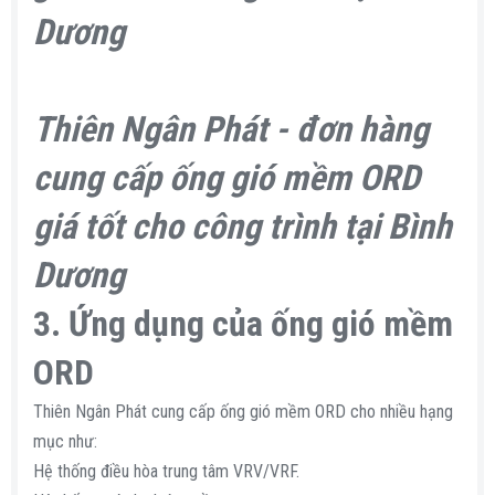
Thiên Ngân Phát - đơn hàng
cung cấp ống gió mềm ORD
giá tốt cho công trình tại Bình
Dương
3. Ứng dụng của ống gió mềm
ORD
Thiên Ngân Phát cung cấp ống gió mềm ORD cho nhiều hạng
mục như:
Hệ thống điều hòa trung tâm VRV/VRF.