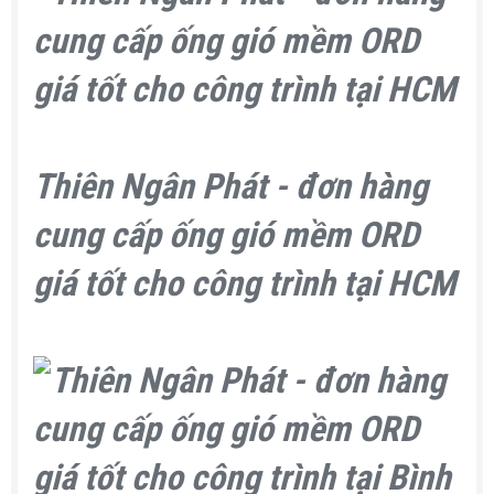
Thiên Ngân Phát - đơn hàng
cung cấp ống gió mềm ORD
giá tốt cho công trình tại HCM