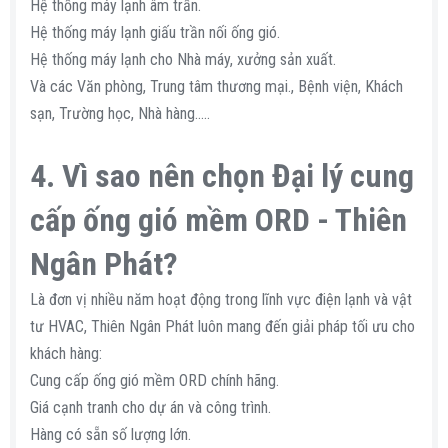
Hệ thống máy lạnh âm trần.
Hệ thống máy lạnh giấu trần nối ống gió.
Hệ thống máy lạnh cho Nhà máy, xưởng sản xuất.
Và các Văn phòng, Trung tâm thương mại., Bệnh viện, Khách
sạn, Trường học, Nhà hàng.....
4. Vì sao nên chọn Đại lý cung
cấp ống gió mềm ORD - Thiên
Ngân Phát?
Là đơn vị nhiều năm hoạt động trong lĩnh vực điện lạnh và vật
tư HVAC, Thiên Ngân Phát luôn mang đến giải pháp tối ưu cho
khách hàng:
Cung cấp ống gió mềm ORD chính hãng.
Giá cạnh tranh cho dự án và công trình.
Hàng có sẵn số lượng lớn.