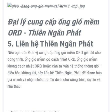
Đại lý cung cấp ống gió mềm
ORD - Thiên Ngân Phát
5. Liên hệ Thiên Ngân Phát
Nếu bạn cần Đơn vị cung cấp ống gió mềm ORD giá tốt cho
công trình, ống gió mềm có cách nhiệt ORD, ống gió mềm
không cách nhiệt ORD, hoặc cần tư vấn hệ thống thông gió –
điều hòa không khí, hãy liên hệ Thiên Ngân Phát để được báo
giá nhanh và nhận nhiều ưu đãi dành cho công trình, dự án và
nhà thầu.