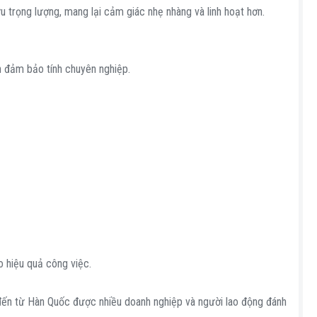
u trọng lượng, mang lại cảm giác nhẹ nhàng và linh hoạt hơn.
n đảm bảo tính chuyên nghiệp.
o hiệu quả công việc.
 đến từ Hàn Quốc được nhiều doanh nghiệp và người lao động đánh