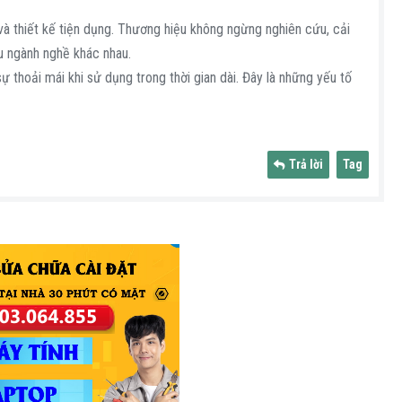
và thiết kế tiện dụng. Thương hiệu không ngừng nghiên cứu, cải
u ngành nghề khác nhau.
 thoải mái khi sử dụng trong thời gian dài. Đây là những yếu tố
Trả lời
Tag