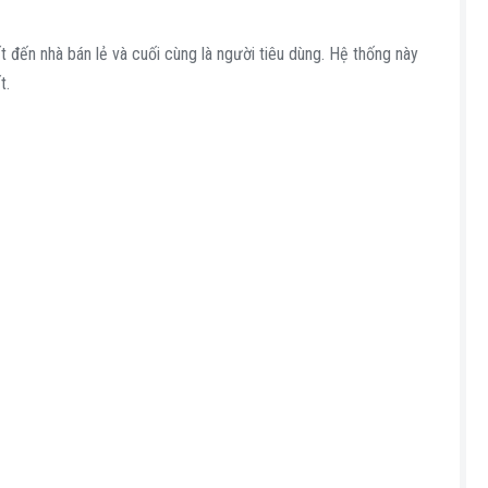
đến nhà bán lẻ và cuối cùng là người tiêu dùng. Hệ thống này
t.