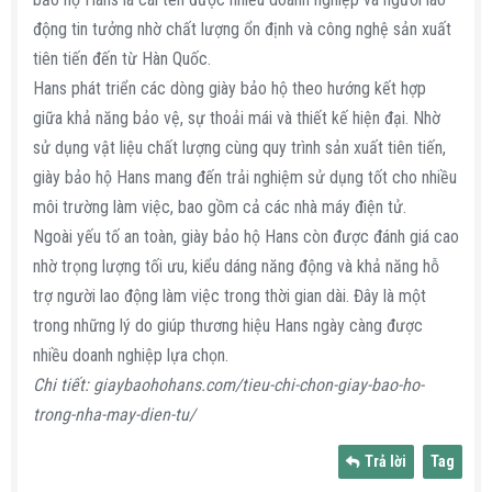
động tin tưởng nhờ chất lượng ổn định và công nghệ sản xuất
tiên tiến đến từ Hàn Quốc.
Hans phát triển các dòng giày bảo hộ theo hướng kết hợp
giữa khả năng bảo vệ, sự thoải mái và thiết kế hiện đại. Nhờ
sử dụng vật liệu chất lượng cùng quy trình sản xuất tiên tiến,
giày bảo hộ Hans mang đến trải nghiệm sử dụng tốt cho nhiều
môi trường làm việc, bao gồm cả các nhà máy điện tử.
Ngoài yếu tố an toàn, giày bảo hộ Hans còn được đánh giá cao
nhờ trọng lượng tối ưu, kiểu dáng năng động và khả năng hỗ
trợ người lao động làm việc trong thời gian dài. Đây là một
trong những lý do giúp thương hiệu Hans ngày càng được
nhiều doanh nghiệp lựa chọn.
Chi tiết: giaybaohohans.com/tieu-chi-chon-giay-bao-ho-
trong-nha-may-dien-tu/
Trả lời
Tag