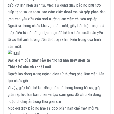
tiếp với linh kiện điện tử. Việc sử dụng giày bảo hộ phù hợp
giúp tăng sự an toàn, tạo cảm giác thoải mái và góp phần đáp
ứng các yêu cầu của môi trường làm việc chuyên nghiệp.
Ngoài ra, trong nhiều khu vực sản xuất, giày bảo hộ trong nhà
máy điện tử còn được lựa chọn để hỗ trợ kiểm soát các yếu
tố có thể ảnh hưởng đến thiết bị và linh kiện trong quá trình
sản xuất.
Đặc điểm của giày bảo hộ trong nhà máy điện tử
Thiết kế nhẹ và thoải mái
Người lao động trong ngành điện tử thường phải làm việc liên
tục nhiều giờ.
Vì vậy, giày bảo hộ lao động cần có trọng lượng tối ưu, giúp
giảm áp lực lên bàn chân và tạo cảm giác dễ chịu khi đứng
hoặc di chuyển trong thời gian dài.
Một đôi giày bảo hộ nhẹ sẽ góp phần hạn chế mệt mỏi và