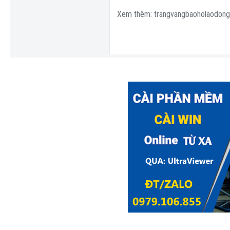
Xem thêm: trangvangbaoholaodong.