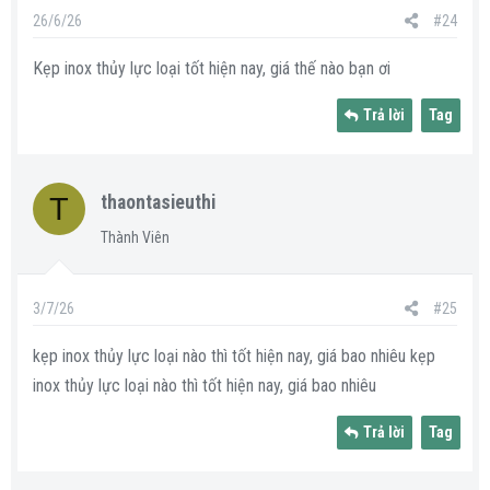
26/6/26
#24
Kẹp inox thủy lực loại tốt hiện nay, giá thế nào bạn ơi
Trả lời
Tag
T
thaontasieuthi
Thành Viên
3/7/26
#25
kẹp inox thủy lực loại nào thì tốt hiện nay, giá bao nhiêu kẹp
inox thủy lực loại nào thì tốt hiện nay, giá bao nhiêu
Trả lời
Tag